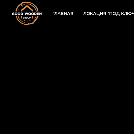
ГЛАВНАЯ
ЛОКАЦИЯ "ПОД КЛЮЧ