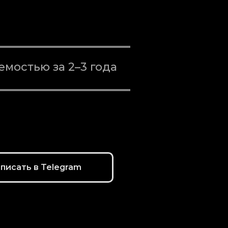
емостью за 2–3 года
писать в Telegram