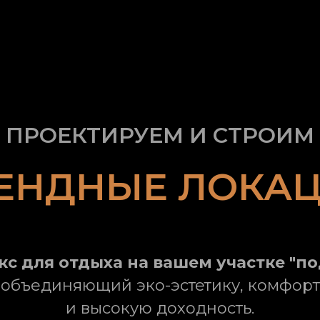
ПРОЕКТИРУЕМ И СТРОИМ
ЕНДНЫЕ ЛОКА
кс для отдыха
на вашем участке "по
объединяющий эко-эстетику, комфорт
и высокую доходность.