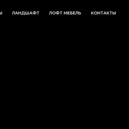
Ы
ЛАНДШАФТ
ЛОФТ МЕБЕЛЬ
КОНТАКТЫ