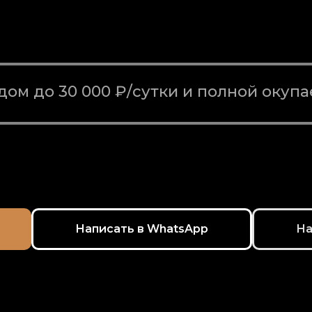
ом до 30 000 ₽/сутки и полной окупа
Написать в WhatsApp
На