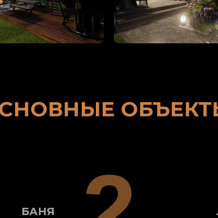
СНОВНЫЕ ОБЪЕКТ
2
БАНЯ