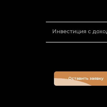
Инвестиция с доход
Оставить заявку