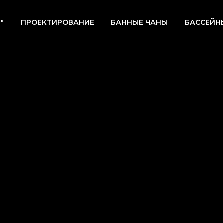
"
ПРОЕКТИРОВАНИЕ
БАННЫЕ ЧАНЫ
БАССЕЙН