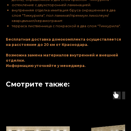
остекление с двухсторонней ламинацией.
внутренняя отделка имитация бруса окрашенная в два
слоя "Тиккурила", пол ламинат/премиум линолеум/
кварцвинил/керамогранит.
терраса лиственница с покраской в два слоя "Тиккурила".
Бесплатная доставка домокомплекта осуществляется
на расcтояние до 20 км от Краснодара.
Возможна замена материалов внутренней и внешней
отделки.
Информацию уточняйте у менеджера.
Смотрите также: