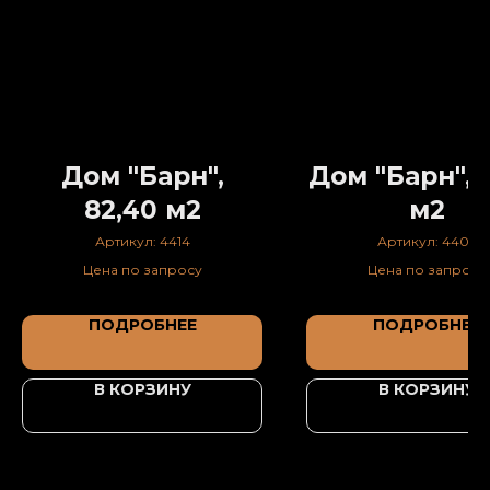
Дом "Барн",
Дом "Барн", 3
82,40 м2
м2
Артикул:
4414
Артикул:
4402
Цена по запросу
Цена по запросу
ПОДРОБНЕЕ
ПОДРОБНЕЕ
В КОРЗИНУ
В КОРЗИНУ