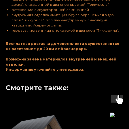
доска), окрашенной в два слоя краской "Тиккурила".
остекление с двухсторонней ламинацией.
внутренняя отделка имитация бруса окрашенная в два
слоя "Тиккурила", пол ламинат/премиум линолеум/
кварцвинил/керамогранит.
терраса лиственница с покраской в два слоя "Тиккурила".
Бесплатная доставка домокомплекта осуществляется
на расcтояние до 20 км от Краснодара.
Возможна замена материалов внутренней и внешней
отделки.
Информацию уточняйте у менеджера.
Смотрите также: